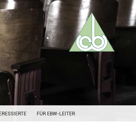
ERESSIERTE
FÜR EBW-LEITER