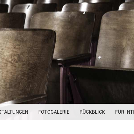
Navigation
STALTUNGEN
FOTOGALERIE
überspringen
RÜCKBLICK
FÜR INT