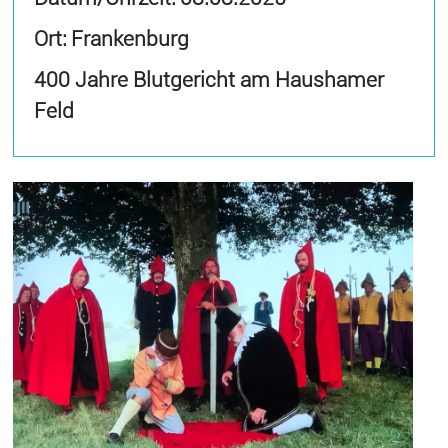
Ort: Frankenburg
400 Jahre Blutgericht am Haushamer
Feld