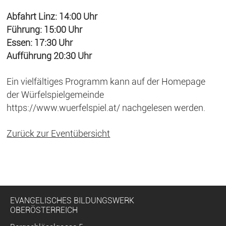
Abfahrt Linz: 14:00 Uhr
Führung: 15:00 Uhr
Essen: 17:30 Uhr
Aufführung 20:30 Uhr
Ein vielfältiges Programm kann auf der Homepage
der Würfelspielgemeinde
https://www.wuerfelspiel.at/ nachgelesen werden.
Zurück zur Eventübersicht
EVANGELISCHES BILDUNGSWERK
OBERÖSTERREICH