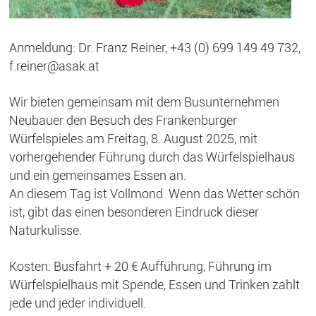
Anmeldung: Dr. Franz Reiner, +43 (0) 699 149 49 732,
f.reiner@asak.at
Wir bieten gemeinsam mit dem Busunternehmen
Neubauer den Besuch des Frankenburger
Würfelspieles am Freitag, 8. August 2025, mit
vorhergehender Führung durch das Würfelspielhaus
und ein gemeinsames Essen an.
An diesem Tag ist Vollmond. Wenn das Wetter schön
ist, gibt das einen besonderen Eindruck dieser
Naturkulisse.
Kosten: Busfahrt + 20 € Aufführung, Führung im
Würfelspielhaus mit Spende, Essen und Trinken zahlt
jede und jeder individuell.