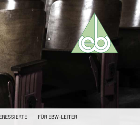
ERESSIERTE
FÜR EBW-LEITER