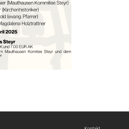
Navigation
Kontakt