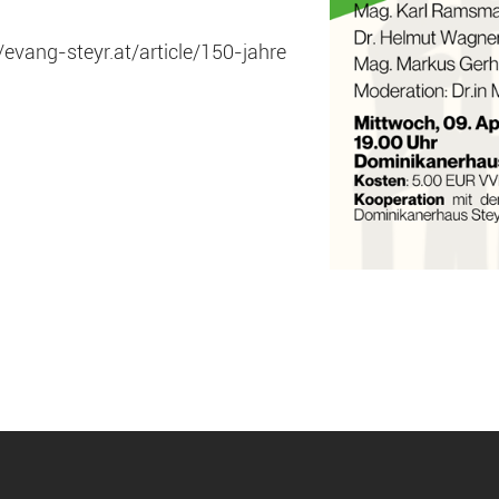
/evang-steyr.at/article/150-jahre