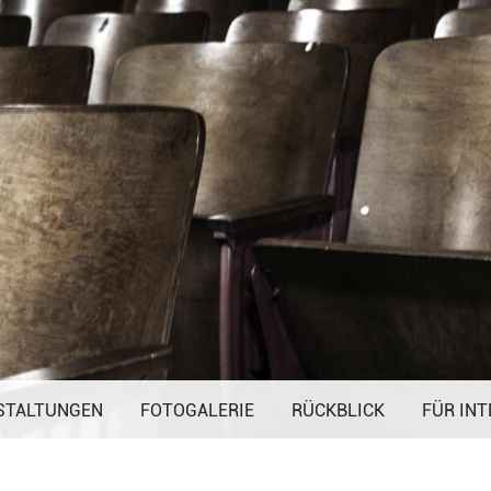
Navigation
STALTUNGEN
FOTOGALERIE
überspringen
RÜCKBLICK
FÜR INT