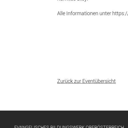
Alle Informationen unter
https:/
Zurück zur Eventübersicht
EVANGELISCHES BILDUNGSWERK OBERÖSTERREICH