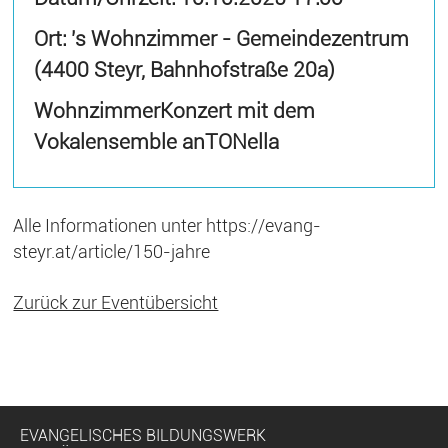
Ort: 's Wohnzimmer - Gemeindezentrum
(4400 Steyr, Bahnhofstraße 20a)
WohnzimmerKonzert mit dem
Vokalensemble anTONella
Alle Informationen unter
https://evang-
steyr.at/article/150-jahre
Zurück zur Eventübersicht
EVANGELISCHES BILDUNGSWERK