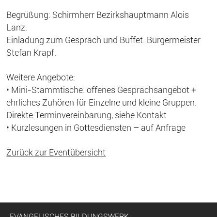
Begrüßung: Schirmherr Bezirkshauptmann Alois
Lanz.
Einladung zum Gespräch und Buffet: Bürgermeister
Stefan Krapf.
Weitere Angebote:
• Mini-Stammtische: offenes Gesprächsangebot +
ehrliches Zuhören für Einzelne und kleine Gruppen.
Direkte Terminvereinbarung, siehe Kontakt
• Kurzlesungen in Gottesdiensten – auf Anfrage
Zurück zur Eventübersicht
EVANGELISCHES BILDUNGSWERK