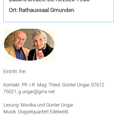
Ort: Rathaussaal Gmunden
Eintritt: frei
Kontakt: Pfr. I.R. Mag. Theol. Günter Ungar, 07612
75021, g.ungar@gmx.net
Lesung: Monika und Günter Ungar
Musik: Doppelquartett Edelweiß.