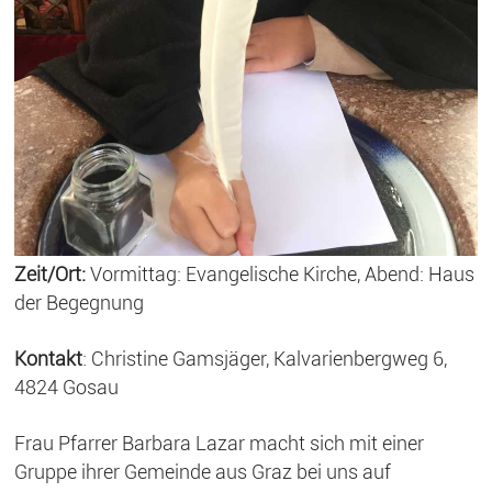
Zeit/Ort:
Vormittag: Evangelische Kirche, Abend: Haus
der Begegnung
Kontakt
: Christine Gamsjäger, Kalvarienbergweg 6,
4824 Gosau
Frau Pfarrer Barbara Lazar macht sich mit einer
Gruppe ihrer Gemeinde aus Graz bei uns auf