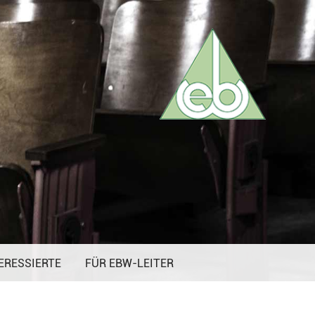
ERESSIERTE
FÜR EBW-LEITER