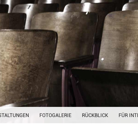
Navigation
STALTUNGEN
FOTOGALERIE
überspringen
RÜCKBLICK
FÜR INT