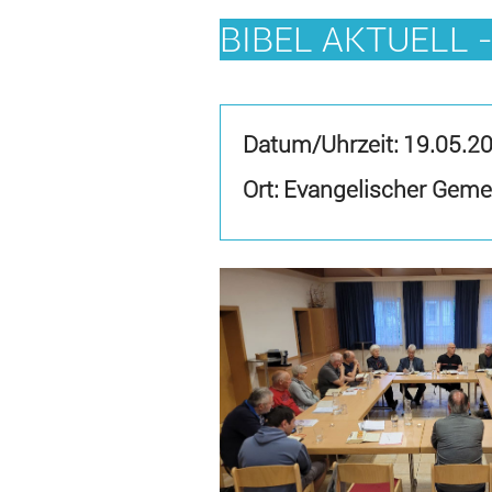
BIBEL AKTUELL 
Datum/Uhrzeit:
19.05.2
Ort: Evangelischer Geme