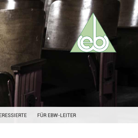
ERESSIERTE
FÜR EBW-LEITER