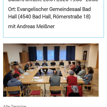
Ort: Evangelischer Gemeindesaal Bad
Hall (4540 Bad Hall, Römerstraße 18)
mit Andreas Meißner
Alle Termine: