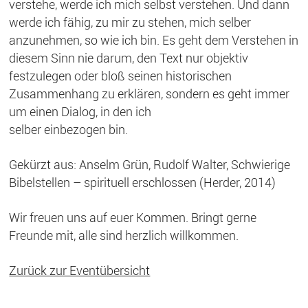
verstehe, werde ich mich selbst verstehen. Und dann
werde ich fähig, zu mir zu stehen, mich selber
anzunehmen, so wie ich bin. Es geht dem Verstehen in
diesem Sinn nie darum, den Text nur objektiv
festzulegen oder bloß seinen historischen
Zusammenhang zu erklären, sondern es geht immer
um einen Dialog, in den ich
selber einbezogen bin.
Gekürzt aus: Anselm Grün, Rudolf Walter, Schwierige
Bibelstellen – spirituell erschlossen (Herder, 2014)
Wir freuen uns auf euer Kommen. Bringt gerne
Freunde mit, alle sind herzlich willkommen.
Zurück zur Eventübersicht