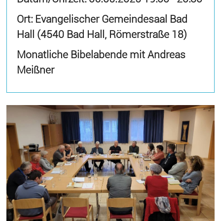
Ort: Evangelischer Gemeindesaal Bad
Hall (4540 Bad Hall, Römerstraße 18)
Monatliche Bibelabende mit Andreas
Meißner