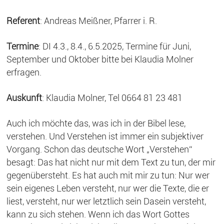
Referent
: Andreas Meißner, Pfarrer i. R.
Termine
: DI 4.3., 8.4., 6.5.2025, Termine für Juni,
September und Oktober bitte bei Klaudia Molner
erfragen.
Auskunft
: Klaudia Molner, Tel 0664 81 23 481
Auch ich möchte das, was ich in der Bibel lese,
verstehen. Und Verstehen ist immer ein subjektiver
Vorgang. Schon das deutsche Wort „Verstehen“
besagt: Das hat nicht nur mit dem Text zu tun, der mir
gegenübersteht. Es hat auch mit mir zu tun: Nur wer
sein eigenes Leben versteht, nur wer die Texte, die er
liest, versteht, nur wer letztlich sein Dasein versteht,
kann zu sich stehen. Wenn ich das Wort Gottes