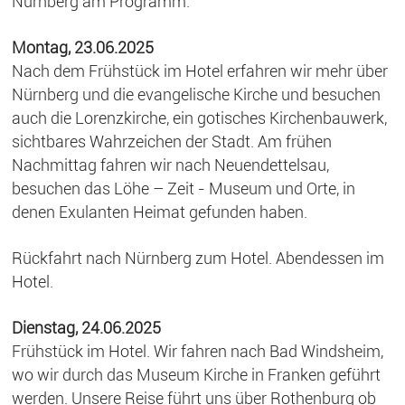
Nürnberg am Programm.
Montag, 23.06.2025
Nach dem Frühstück im Hotel erfahren wir mehr über
Nürnberg und die evangelische Kirche und besuchen
auch die Lorenzkirche, ein gotisches Kirchenbauwerk,
sichtbares Wahrzeichen der Stadt. Am frühen
Nachmittag fahren wir nach Neuendettelsau,
besuchen das Löhe – Zeit - Museum und Orte, in
denen Exulanten Heimat gefunden haben.
Rückfahrt nach Nürnberg zum Hotel. Abendessen im
Hotel.
Dienstag, 24.06.2025
Frühstück im Hotel. Wir fahren nach Bad Windsheim,
wo wir durch das Museum Kirche in Franken geführt
werden. Unsere Reise führt uns über Rothenburg ob