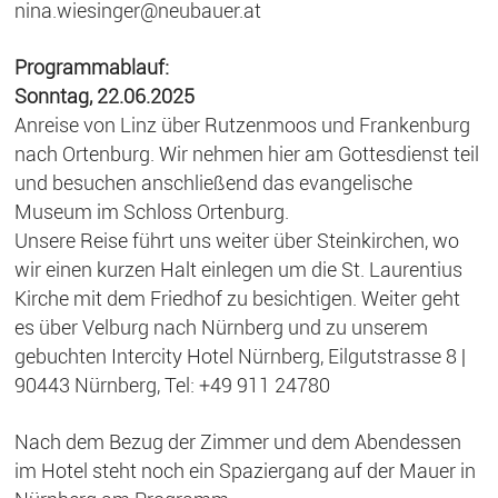
nina.wiesinger@neubauer.at
Programmablauf:
Sonntag, 22.06.2025
Anreise von Linz über Rutzenmoos und Frankenburg
nach Ortenburg. Wir nehmen hier am Gottesdienst teil
und besuchen anschließend das evangelische
Museum im Schloss Ortenburg.
Unsere Reise führt uns weiter über Steinkirchen, wo
wir einen kurzen Halt einlegen um die St. Laurentius
Kirche mit dem Friedhof zu besichtigen. Weiter geht
es über Velburg nach Nürnberg und zu unserem
gebuchten Intercity Hotel Nürnberg, Eilgutstrasse 8 |
90443 Nürnberg, Tel: +49 911 24780
Nach dem Bezug der Zimmer und dem Abendessen
im Hotel steht noch ein Spaziergang auf der Mauer in