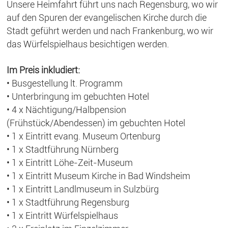
Unsere Heimfahrt führt uns nach Regensburg, wo wir
auf den Spuren der evangelischen Kirche durch die
Stadt geführt werden und nach Frankenburg, wo wir
das Würfelspielhaus besichtigen werden.
Im Preis inkludiert:
• Busgestellung lt. Programm
• Unterbringung im gebuchten Hotel
• 4 x Nächtigung/Halbpension
(Frühstück/Abendessen) im gebuchten Hotel
• 1 x Eintritt evang. Museum Ortenburg
• 1 x Stadtführung Nürnberg
• 1 x Eintritt Löhe-Zeit-Museum
• 1 x Eintritt Museum Kirche in Bad Windsheim
• 1 x Eintritt Landlmuseum in Sulzbürg
• 1 x Stadtführung Regensburg
• 1 x Eintritt Würfelspielhaus