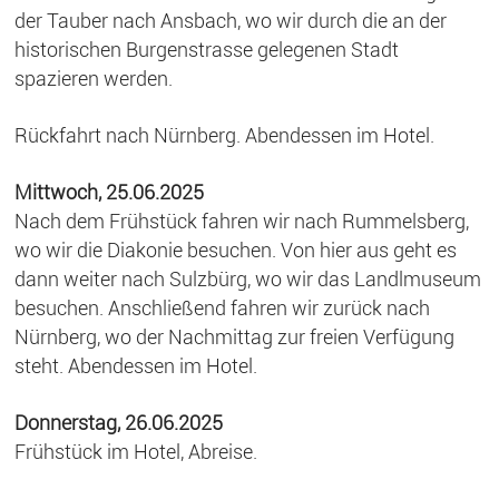
der Tauber nach Ansbach, wo wir durch die an der
historischen Burgenstrasse gelegenen Stadt
spazieren werden.
Rückfahrt nach Nürnberg. Abendessen im Hotel.
Mittwoch, 25.06.2025
Nach dem Frühstück fahren wir nach Rummelsberg,
wo wir die Diakonie besuchen. Von hier aus geht es
dann weiter nach Sulzbürg, wo wir das Landlmuseum
besuchen. Anschließend fahren wir zurück nach
Nürnberg, wo der Nachmittag zur freien Verfügung
steht. Abendessen im Hotel.
Donnerstag, 26.06.2025
Frühstück im Hotel, Abreise.