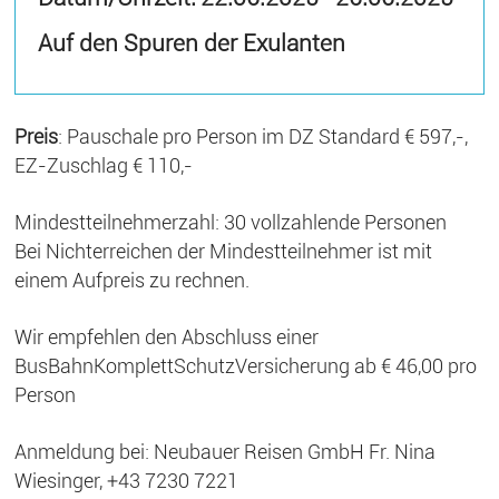
Auf den Spuren der Exulanten
Preis
: Pauschale pro Person im DZ Standard € 597,-,
EZ-Zuschlag € 110,-
Mindestteilnehmerzahl: 30 vollzahlende Personen
Bei Nichterreichen der Mindestteilnehmer ist mit
einem Aufpreis zu rechnen.
Wir empfehlen den Abschluss einer
BusBahnKomplettSchutzVersicherung ab € 46,00 pro
Person
Anmeldung bei: Neubauer Reisen GmbH Fr. Nina
Wiesinger, +43 7230 7221