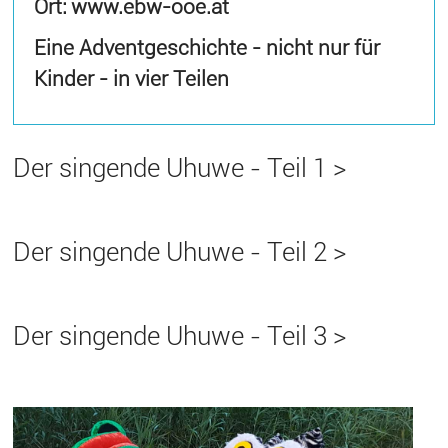
Ort: www.ebw-ooe.at
Eine Adventgeschichte - nicht nur für
Kinder - in vier Teilen
Der singende Uhuwe - Teil 1 >
Der singende Uhuwe - Teil 2 >
Der singende Uhuwe - Teil 3 >