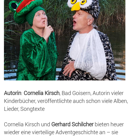
Autorin
:
Cornelia Kirsch
, Bad Goisern, Autorin vieler
Kinderbücher, veröffentlichte auch schon viele Alben,
Lieder, Songtexte
Cornelia Kirsch und
Gerhard Schilcher
bieten heuer
wieder eine vierteilige Adventgeschichte an – sie