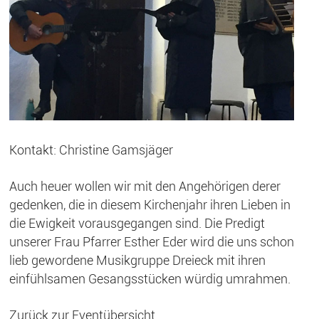
Kontakt: Christine Gamsjäger
Auch heuer wollen wir mit den Angehörigen derer
gedenken, die in diesem Kirchenjahr ihren Lieben in
die Ewigkeit vorausgegangen sind. Die Predigt
unserer Frau Pfarrer Esther Eder wird die uns schon
lieb gewordene Musikgruppe Dreieck mit ihren
einfühlsamen Gesangsstücken würdig umrahmen.
Zurück zur Eventübersicht