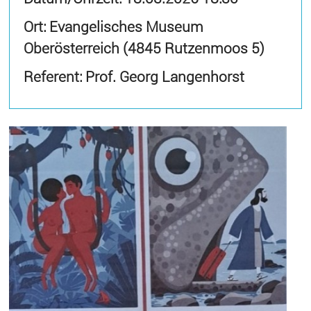
Ort: Evangelisches Museum
Oberösterreich (4845 Rutzenmoos 5)
Referent: Prof. Georg Langenhorst