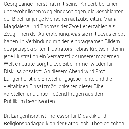
Georg Langenhorst hat mit seiner Kinderbibel einen
ungewöhnlichen Weg eingeschlagen, die Geschichten
der Bibel für junge Menschen aufzubereiten: Maria
Magdalena und Thomas der Zweifler erzählen als
Zeug:innen der Auferstehung, was sie mit Jesus erlebt
haben. In Verbindung mit den einprägsamen Bildern
des preisgekrönten Illustrators Tobias Krejtschi, der in
jede Illustration ein Versatzstück unserer modernen
Welt einbaute, sorgt diese Bibel immer wieder für
Diskussionsstoff. An diesem Abend wird Prof.
Langenhorst die Entstehungsgeschichte und die
vielfältigen Einsatzmöglichkeiten dieser Bibel
vorstellen und anschließend Fragen aus dem
Publikum beantworten.
Dr. Langenhorst ist Professor für Didaktik und
Religionspädagogik an der Katholisch-Theologischen