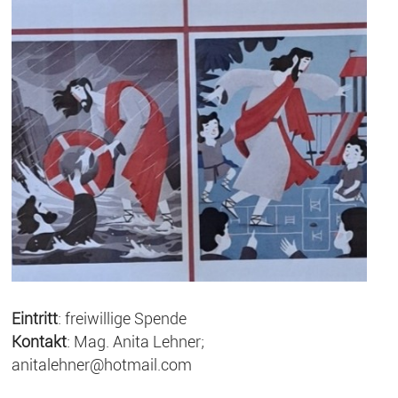
Eintritt
: freiwillige Spende
Kontakt
: Mag. Anita Lehner;
anitalehner@hotmail.com