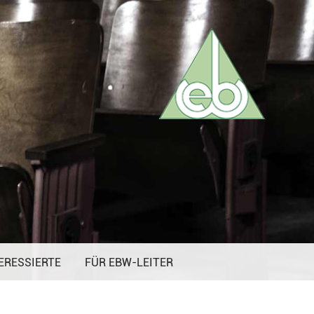
ERESSIERTE
FÜR EBW-LEITER