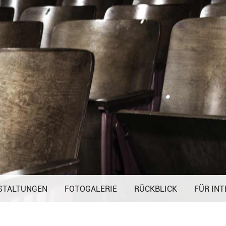
Navigation
STALTUNGEN
FOTOGALERIE
überspringen
RÜCKBLICK
FÜR INT