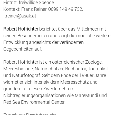
Eintritt: freiwillige Spende
Kontakt: Franz Reiner, 0699 149 49 732,
f.reiner@asak.at
Robert Hofrichter
berichtet über das Mittelmeer mit
seinen Besonderheiten und zeigt die mögliche weitere
Entwicklung angesichts der veränderten
Gegebenheiten auf.
Robert Hofrichter ist ein österreichischer Zoologe,
Meeresbiologe, Naturschützer, Buchautor, Journalist
und Naturfotograf. Seit dem Ende der 1990er Jahre
widmet er sich intensiv dem Meeresschutz und
gründete für diesen Zweck mehrere
Nichtregierungsorganisationen wie MareMundi und
Red Sea Environmental Center.