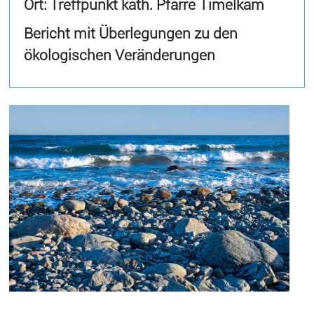
Ort: Treffpunkt kath. Pfarre Timelkam
Bericht mit Überlegungen zu den
ökologischen Veränderungen