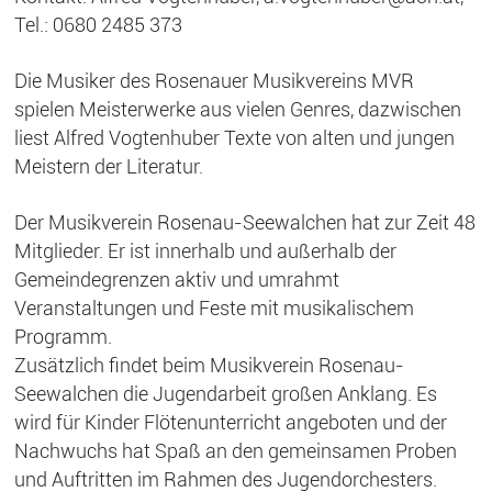
Tel.: 0680 2485 373
Die Musiker des Rosenauer Musikvereins MVR
spielen Meisterwerke aus vielen Genres, dazwischen
liest Alfred Vogtenhuber Texte von alten und jungen
Meistern der Literatur.
Der Musikverein Rosenau-Seewalchen hat zur Zeit 48
Mitglieder. Er ist innerhalb und außerhalb der
Gemeindegrenzen aktiv und umrahmt
Veranstaltungen und Feste mit musikalischem
Programm.
Zusätzlich findet beim Musikverein Rosenau-
Seewalchen die Jugendarbeit großen Anklang. Es
wird für Kinder Flötenunterricht angeboten und der
Nachwuchs hat Spaß an den gemeinsamen Proben
und Auftritten im Rahmen des Jugendorchesters.