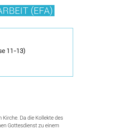
RBEIT (EFA)
se 11-13)
 Kirche. Da die Kollekte des
enen Gottesdienst zu einem