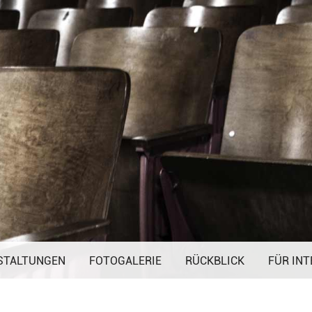
Navigation
STALTUNGEN
FOTOGALERIE
überspringen
RÜCKBLICK
FÜR INT