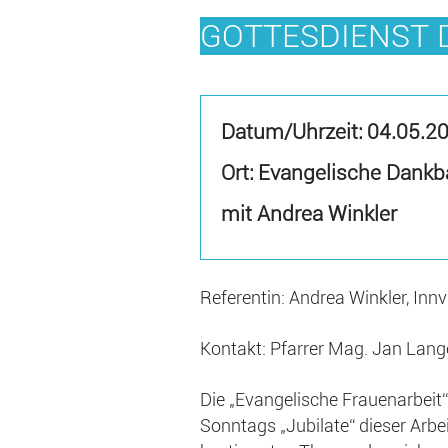
GOTTESDIENST 
Datum/Uhrzeit:
04.05.2
Ort: Evangelische Dankb
mit Andrea Winkler
Referentin: Andrea Winkler, Inn
Kontakt: Pfarrer Mag. Jan Lang
Die „Evangelische Frauenarbeit“ 
Sonntags „Jubilate“ dieser Arbe