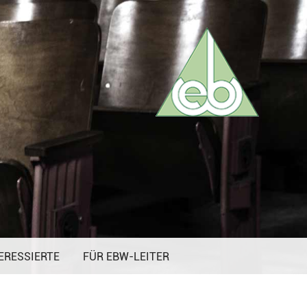
ERESSIERTE
FÜR EBW-LEITER