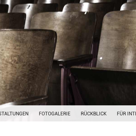
Navigation
STALTUNGEN
FOTOGALERIE
überspringen
RÜCKBLICK
FÜR INT