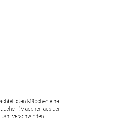
achteiligten Mädchen eine
t-Mädchen (Mädchen aus der
s Jahr verschwinden