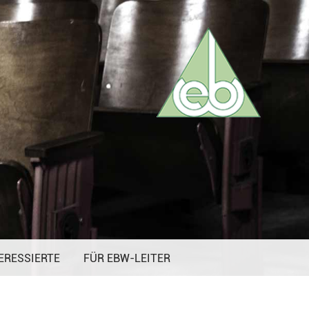
ERESSIERTE
FÜR EBW-LEITER