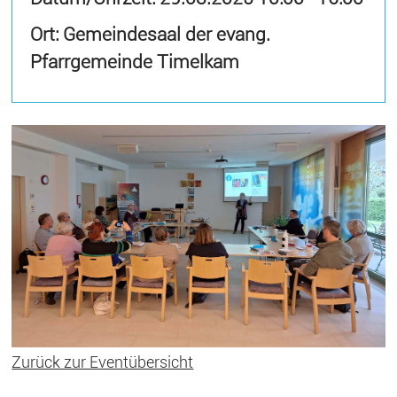
Ort: Gemeindesaal der evang.
Pfarrgemeinde Timelkam
Zurück zur Eventübersicht