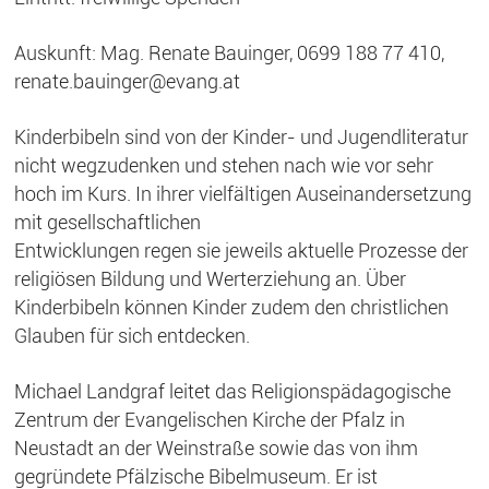
Auskunft: Mag. Renate Bauinger, 0699 188 77 410,
renate.bauinger@evang.at
Kinderbibeln sind von der Kinder- und Jugendliteratur
nicht wegzudenken und stehen nach wie vor sehr
hoch im Kurs. In ihrer vielfältigen Auseinandersetzung
mit gesellschaftlichen
Entwicklungen regen sie jeweils aktuelle Prozesse der
religiösen Bildung und Werterziehung an. Über
Kinderbibeln können Kinder zudem den christlichen
Glauben für sich entdecken.
Michael Landgraf leitet das Religionspädagogische
Zentrum der Evangelischen Kirche der Pfalz in
Neustadt an der Weinstraße sowie das von ihm
gegründete Pfälzische Bibelmuseum. Er ist