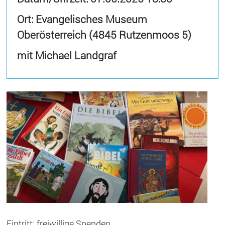
Ort: Evangelisches Museum
Oberösterreich (4845 Rutzenmoos 5)
mit Michael Landgraf
Eintritt: freiwillige Spenden