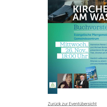
Zurück zur Eventübersicht