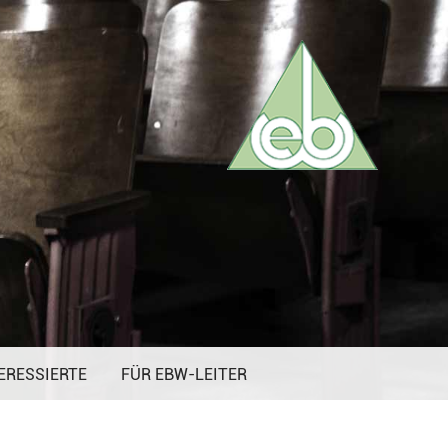
ERESSIERTE
FÜR EBW-LEITER