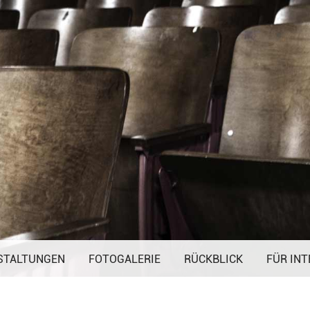
Navigation
STALTUNGEN
FOTOGALERIE
überspringen
RÜCKBLICK
FÜR INT