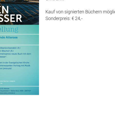
Kauf von signierten Büchern mögli
Sonderpreis: € 24,-