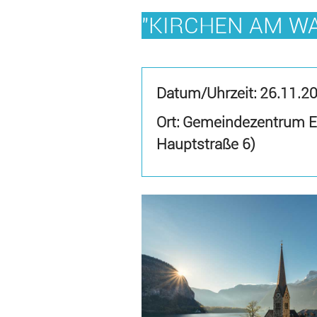
"KIRCHEN AM W
Datum/Uhrzeit:
26.11.2
Ort: Gemeindezentrum Ev
Hauptstraße 6)