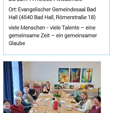
Ort: Evangelischer Gemeindesaal Bad
Hall (4540 Bad Hall, Römerstraße 18)
viele Menschen - viele Talente – eine
gemeinsame Zeit – ein gemeinsamer
Glaube