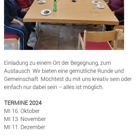
Einladung zu einem Ort der Begegnung, zum
Austausch. Wir bieten eine gemütliche Runde und
Gemeinschaft. Möchtest du mit uns kreativ sein oder
einfach nur dabei sein – alles ist möglich.
TERMINE 2024
MI 16. Oktober
MI 13. November
MI 11. Dezember