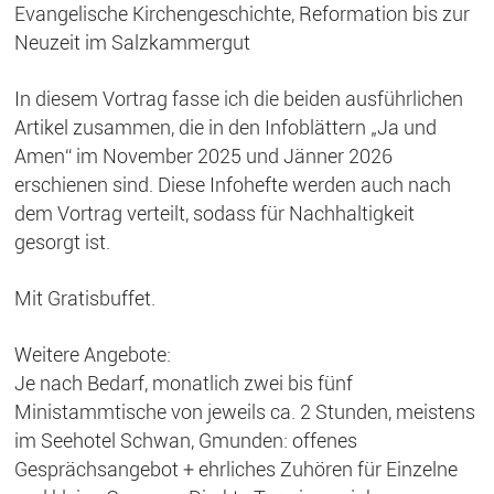
Evangelische Kirchengeschichte, Reformation bis zur
Neuzeit im Salzkammergut
In diesem Vortrag fasse ich die beiden ausführlichen
Artikel zusammen, die in den Infoblättern „Ja und
Amen“ im November 2025 und Jänner 2026
erschienen sind. Diese Infohefte werden auch nach
dem Vortrag verteilt, sodass für Nachhaltigkeit
gesorgt ist.
Mit Gratisbuffet.
Weitere Angebote:
Je nach Bedarf, monatlich zwei bis fünf
Ministammtische von jeweils ca. 2 Stunden, meistens
im Seehotel Schwan, Gmunden: offenes
Gesprächsangebot + ehrliches Zuhören für Einzelne