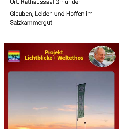
Ort: Rathaussaal Gmunden
Glauben, Leiden und Hoffen im
Salzkammergut