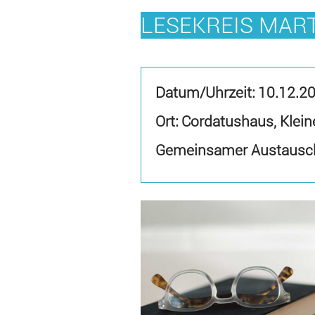
LESEKREIS MAR
Datum/Uhrzeit:
10.12.2
Ort: Cordatushaus, Klein
Gemeinsamer Austausch 