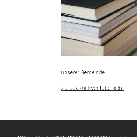
unserer Gemeinde.
Zurück zur Eventübersicht