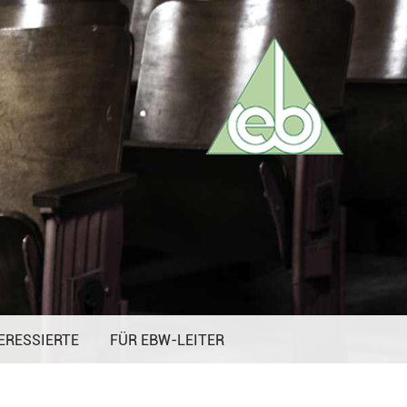
ERESSIERTE
FÜR EBW-LEITER