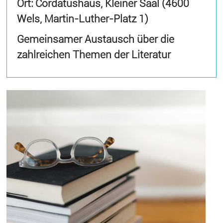
Ort: Cordatushaus, Kleiner Saal (4600
Wels, Martin-Luther-Platz 1)
Gemeinsamer Austausch über die
zahlreichen Themen der Literatur