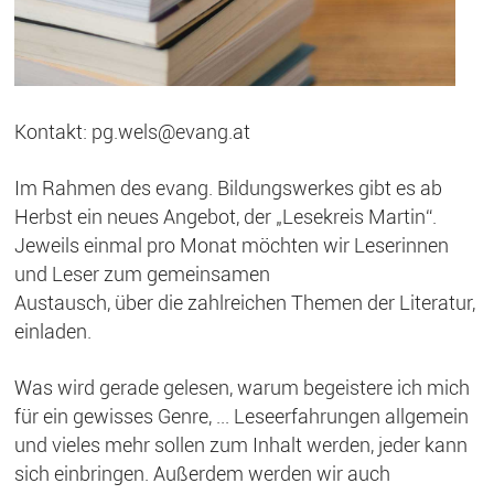
Kontakt: pg.wels@evang.at
Im Rahmen des evang. Bildungswerkes gibt es ab
Herbst ein neues Angebot, der „Lesekreis Martin“.
Jeweils einmal pro Monat möchten wir Leserinnen
und Leser zum gemeinsamen
Austausch, über die zahlreichen Themen der Literatur,
einladen.
Was wird gerade gelesen, warum begeistere ich mich
für ein gewisses Genre, ... Leseerfahrungen allgemein
und vieles mehr sollen zum Inhalt werden, jeder kann
sich einbringen. Außerdem werden wir auch