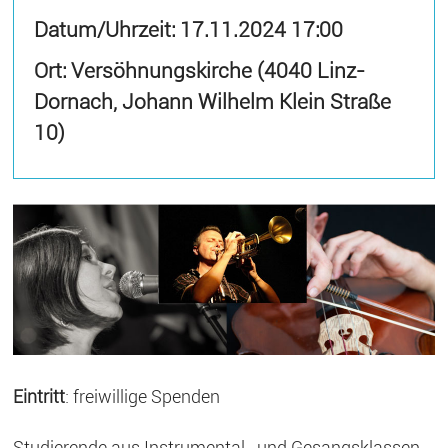
Datum/Uhrzeit:
17.11.2024 17:00
Ort: Versöhnungskirche (4040 Linz-
Dornach, Johann Wilhelm Klein Straße
10)
Eintritt
: freiwillige Spenden