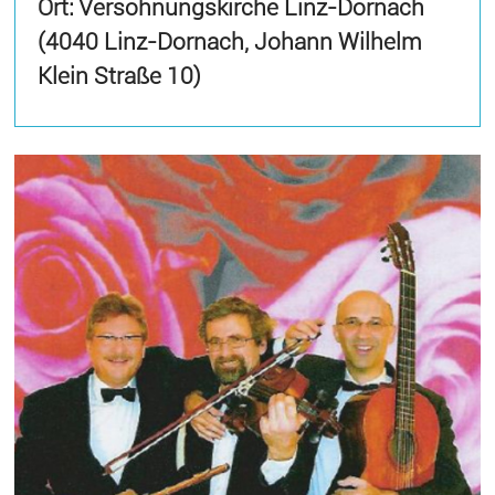
Ort: Versöhnungskirche Linz-Dornach
(4040 Linz-Dornach, Johann Wilhelm
Klein Straße 10)