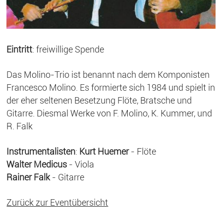
Eintritt
: freiwillige Spende
Das Molino-Trio ist benannt nach dem Komponisten
Francesco Molino. Es formierte sich 1984 und spielt in
der eher seltenen Besetzung Flöte, Bratsche und
Gitarre. Diesmal Werke von F. Molino, K. Kummer, und
R. Falk
Instrumentalisten
:
Kurt Huemer
- Flöte
Walter Medicus
- Viola
Rainer Falk
- Gitarre
Zurück zur Eventübersicht