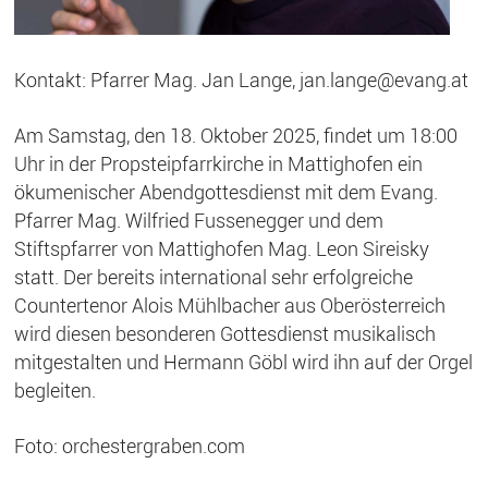
Kontakt: Pfarrer Mag. Jan Lange, jan.lange@evang.at
Am Samstag, den 18. Oktober 2025, findet um 18:00
Uhr in der Propsteipfarrkirche in Mattighofen ein
ökumenischer Abendgottesdienst mit dem Evang.
Pfarrer Mag. Wilfried Fussenegger und dem
Stiftspfarrer von Mattighofen Mag. Leon Sireisky
statt. Der bereits international sehr erfolgreiche
Countertenor Alois Mühlbacher aus Oberösterreich
wird diesen besonderen Gottesdienst musikalisch
mitgestalten und Hermann Göbl wird ihn auf der Orgel
begleiten.
Foto: orchestergraben.com