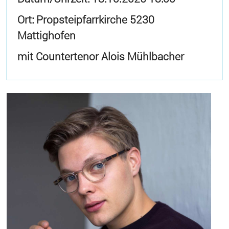
Ort: Propsteipfarrkirche 5230
Mattighofen
mit Countertenor Alois Mühlbacher