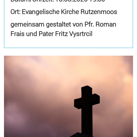
Ort: Evangelische Kirche Rutzenmoos
gemeinsam gestaltet von Pfr. Roman
Frais und Pater Fritz Vysrtrcil