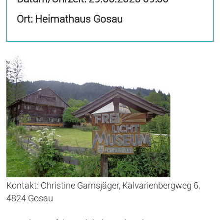
Ort: Heimathaus Gosau
Kontakt: Christine Gamsjäger, Kalvarienbergweg 6,
4824 Gosau