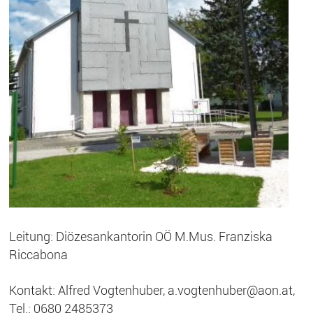
Leitung: Diözesankantorin OÖ M.Mus. Franziska
Riccabona
Kontakt: Alfred Vogtenhuber, a.vogtenhuber@aon.at,
Tel.: 0680 2485373