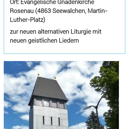
Ort: Evangelische Gnadenkirche
Rosenau (4863 Seewalchen, Martin-
Luther-Platz)
zur neuen alternativen Liturgie mit
neuen geistlichen Liedern