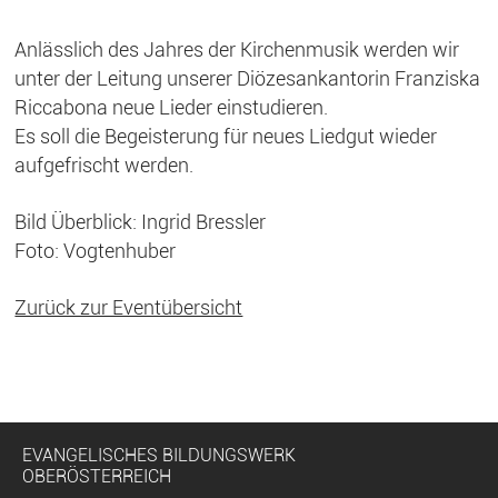
Anlässlich des Jahres der Kirchenmusik werden wir
unter der Leitung unserer Diözesankantorin Franziska
Riccabona neue Lieder einstudieren.
Es soll die Begeisterung für neues Liedgut wieder
aufgefrischt werden.
Bild Überblick: Ingrid Bressler
Foto: Vogtenhuber
Zurück zur Eventübersicht
EVANGELISCHES BILDUNGSWERK
OBERÖSTERREICH