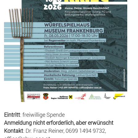
Eintritt
: freiwillige Spende
Anmeldung nicht erforderlich, aber erwünscht
Kontakt
: Dr. Franz Reiner, 0699 1494 9732,