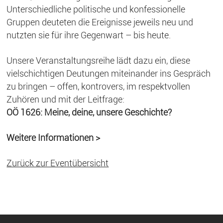
Unterschiedliche politische und konfessionelle
Gruppen deuteten die Ereignisse jeweils neu und
nutzten sie für ihre Gegenwart – bis heute.
Unsere Veranstaltungsreihe lädt dazu ein, diese
vielschichtigen Deutungen miteinander ins Gespräch
zu bringen – offen, kontrovers, im respektvollen
Zuhören und mit der Leitfrage:
OÖ 1626: Meine, deine, unsere Geschichte?
Weitere Informationen >
Zurück zur Eventübersicht