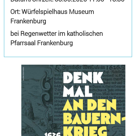
Ort: Würfelspielhaus Museum
Frankenburg
bei Regenwetter im katholischen
Pfarrsaal Frankenburg