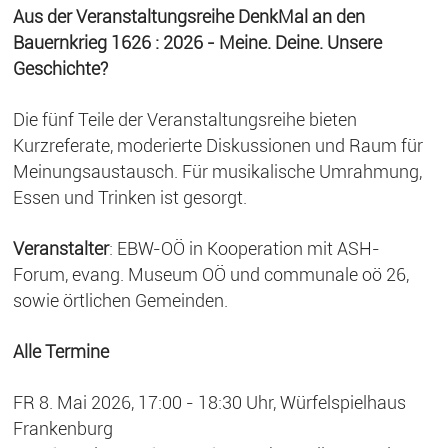
Aus der Veranstaltungsreihe DenkMal an den
Bauernkrieg 1626 : 2026 - Meine. Deine. Unsere
Geschichte?
Die fünf Teile der Veranstaltungsreihe bieten
Kurzreferate, moderierte Diskussionen und Raum für
Meinungsaustausch. Für musikalische Umrahmung,
Essen und Trinken ist gesorgt.
Veranstalter
: EBW-OÖ in Kooperation mit ASH-
Forum, evang. Museum OÖ und communale oö 26,
sowie örtlichen Gemeinden.
Alle Termine
FR 8. Mai 2026, 17:00 - 18:30 Uhr, Würfelspielhaus
Frankenburg