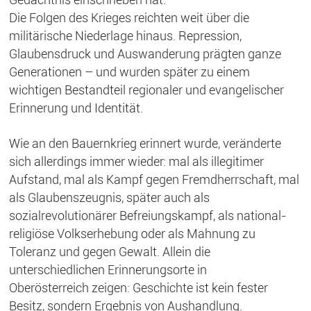
Die Folgen des Krieges reichten weit über die
militärische Niederlage hinaus. Repression,
Glaubensdruck und Auswanderung prägten ganze
Generationen – und wurden später zu einem
wichtigen Bestandteil regionaler und evangelischer
Erinnerung und Identität.
Wie an den Bauernkrieg erinnert wurde, veränderte
sich allerdings immer wieder: mal als illegitimer
Aufstand, mal als Kampf gegen Fremdherrschaft, mal
als Glaubenszeugnis, später auch als
sozialrevolutionärer Befreiungskampf, als national-
religiöse Volkserhebung oder als Mahnung zu
Toleranz und gegen Gewalt. Allein die
unterschiedlichen Erinnerungsorte in
Oberösterreich zeigen: Geschichte ist kein fester
Besitz, sondern Ergebnis von Aushandlung.