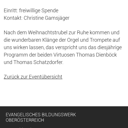
Einritt: freiwillige Spende
Kontakt: Christine Gamsjäger
Nach dem Weihnachtstrubel zur Ruhe kommen und
die wunderbaren Klänge der Orgel und Trompete auf
uns wirken lassen, das verspricht uns das diesjährige
Programm der beiden Virtuosen Thomas Dienböck
und Thomas Schatzdorfer.
Zurück zur Eventübersicht
EVANGELISCHES BILDUNGSWERK
OBERÖSTERREICH