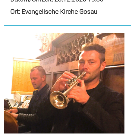
Ort: Evangelische Kirche Gosau