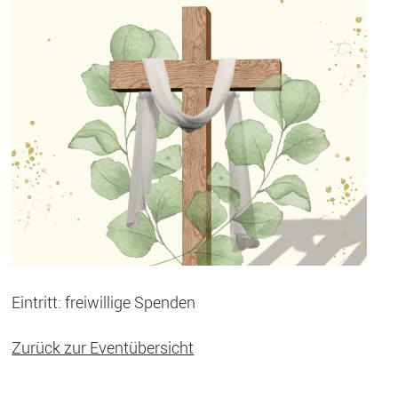
Eintritt: freiwillige Spenden
Zurück zur Eventübersicht