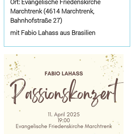
Ort: Evangelische Friedenskirche
Marchtrenk (4614 Marchtrenk,
Bahnhofstraße 27)
mit Fabio Lahass aus Brasilien