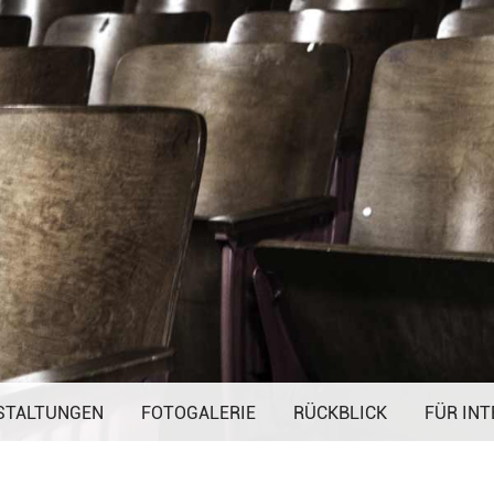
Navigation
STALTUNGEN
FOTOGALERIE
überspringen
RÜCKBLICK
FÜR INT