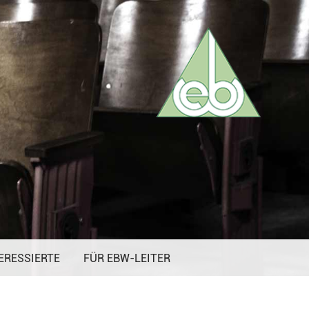
ERESSIERTE
FÜR EBW-LEITER