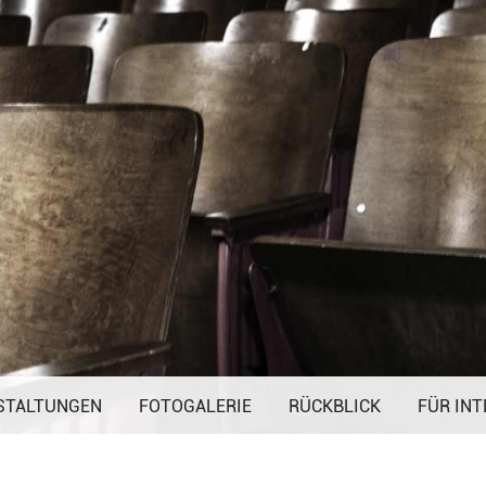
Navigation
STALTUNGEN
FOTOGALERIE
überspringen
RÜCKBLICK
FÜR INT