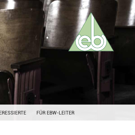
ERESSIERTE
FÜR EBW-LEITER