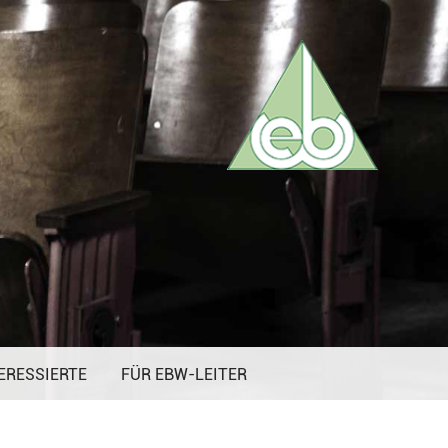
ERESSIERTE
FÜR EBW-LEITER