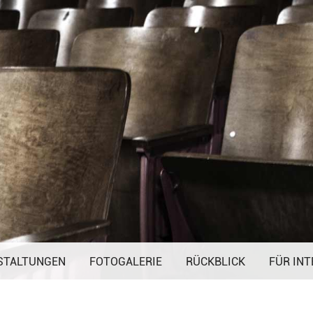
Navigation
STALTUNGEN
FOTOGALERIE
überspringen
RÜCKBLICK
FÜR INT