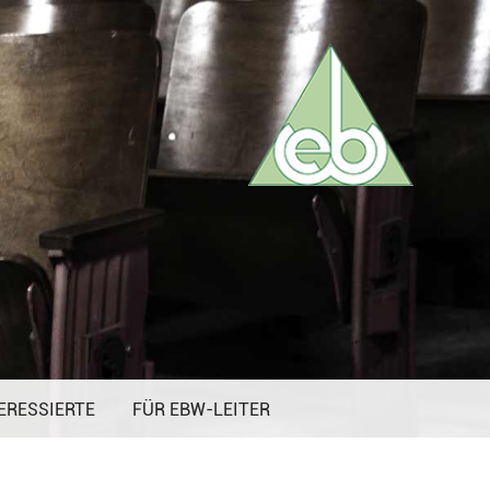
ERESSIERTE
FÜR EBW-LEITER