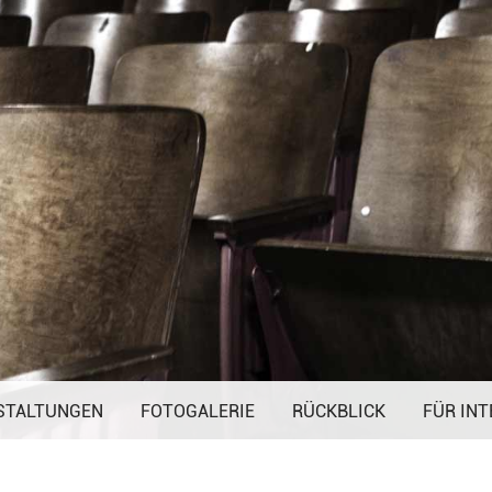
Navigation
STALTUNGEN
FOTOGALERIE
überspringen
RÜCKBLICK
FÜR INT