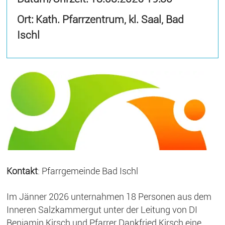
Ort: Kath. Pfarrzentrum, kl. Saal, Bad
Ischl
Kontakt
: Pfarrgemeinde Bad Ischl
Im Jänner 2026 unternahmen 18 Personen aus dem
Inneren Salzkammergut unter der Leitung von DI
Benjamin Kirsch und Pfarrer Dankfried Kirsch eine