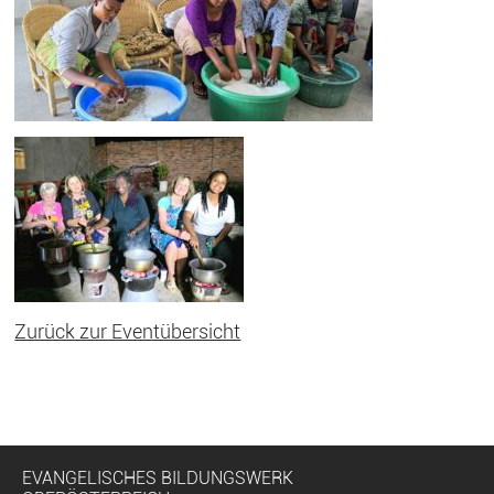
Zurück zur Eventübersicht
EVANGELISCHES BILDUNGSWERK