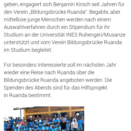
geben, engagiert sich Benjamin Kirsch seit Jahren für
den Verein „Bildungsbrücke Ruanda“. Begabte, aber
mittellose junge Menschen werden nach einem
Auswahlverfahren durch ein Stipendium für ihr
Studium an der Universität INES Ruhengeri/Musanze
unterstützt und vom Verein Bildungsbrücke Ruanda
im Studium begleitet.
Für besonders Interessierte soll im nächsten Jahr
wieder eine Reise nach Ruanda über die
Bildungsbrücke Ruanda angeboten werden. Die
Spenden des Abends sind für das Hilfsprojekt
in Ruanda bestimmt.