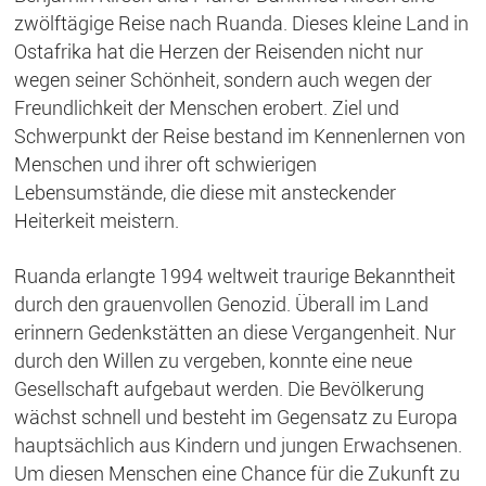
zwölftägige Reise nach Ruanda. Dieses kleine Land in
Ostafrika hat die Herzen der Reisenden nicht nur
wegen seiner Schönheit, sondern auch wegen der
Freundlichkeit der Menschen erobert. Ziel und
Schwerpunkt der Reise bestand im Kennenlernen von
Menschen und ihrer oft schwierigen
Lebensumstände, die diese mit ansteckender
Heiterkeit meistern.
Ruanda erlangte 1994 weltweit traurige Bekanntheit
durch den grauenvollen Genozid. Überall im Land
erinnern Gedenkstätten an diese Vergangenheit. Nur
durch den Willen zu vergeben, konnte eine neue
Gesellschaft aufgebaut werden. Die Bevölkerung
wächst schnell und besteht im Gegensatz zu Europa
hauptsächlich aus Kindern und jungen Erwachsenen.
Um diesen Menschen eine Chance für die Zukunft zu