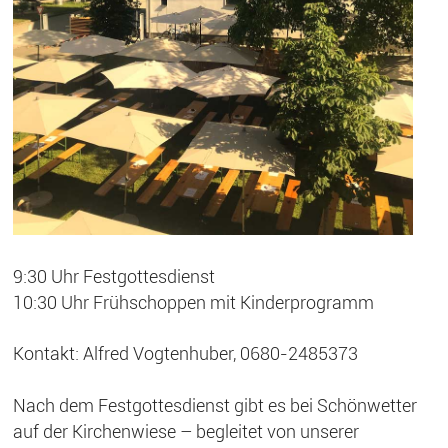
9:30 Uhr Festgottesdienst
10:30 Uhr Frühschoppen mit Kinderprogramm
Kontakt: Alfred Vogtenhuber, 0680-2485373
Nach dem Festgottesdienst gibt es bei Schönwetter
auf der Kirchenwiese – begleitet von unserer