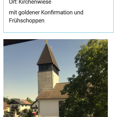
Ort: Kirchenwiese
mit goldener Konfirmation und
Frühschoppen