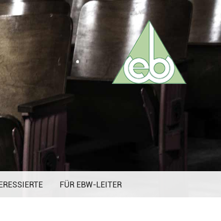
ERESSIERTE
FÜR EBW-LEITER