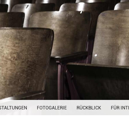
Navigation
STALTUNGEN
FOTOGALERIE
überspringen
RÜCKBLICK
FÜR INT