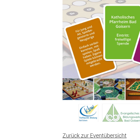
Zurück zur Eventübersicht