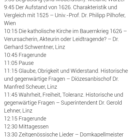
9:45 Der Aufstand von 1626. Charakteristik und
Vergleich mit 1525 – Univ.-Prof. Dr. Philipp Pilhofer,
Wien
10:15 Die katholische Kirche im Bauernkrieg 1626 –
Verursacherin, Akteurin oder Leidtragende? – Dr.
Gerhard Schwentner, Linz
10:45 Fragerunde
11:05 Pause
11:15 Glaube, Obrigkeit und Widerstand. Historische
und gegenwärtige Fragen – Diözesanbischof Dr.
Manfred Scheuer, Linz
11:45 Wahrheit, Freiheit, Toleranz. Historische und
gegenwärtige Fragen – Superintendent Dr. Gerold
Lehner, Linz
12:15 Fragerunde
12:30 Mittagessen
13:30 Zeitgenössische Lieder – Domkapellmeister