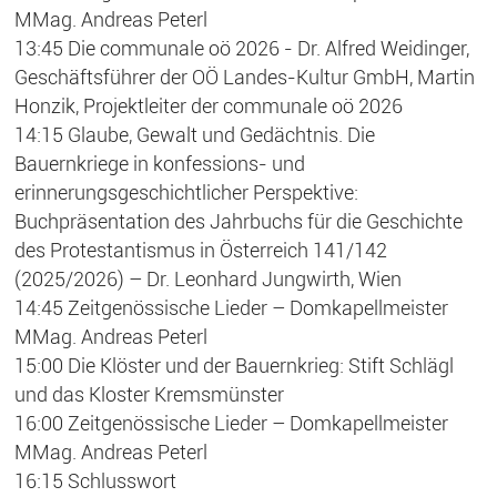
MMag. Andreas Peterl
13:45 Die communale oö 2026 - Dr. Alfred Weidinger,
Geschäftsführer der OÖ Landes-Kultur GmbH, Martin
Honzik, Projektleiter der communale oö 2026
14:15 Glaube, Gewalt und Gedächtnis. Die
Bauernkriege in konfessions- und
erinnerungsgeschichtlicher Perspektive:
Buchpräsentation des Jahrbuchs für die Geschichte
des Protestantismus in Österreich 141/142
(2025/2026) – Dr. Leonhard Jungwirth, Wien
14:45 Zeitgenössische Lieder – Domkapellmeister
MMag. Andreas Peterl
15:00 Die Klöster und der Bauernkrieg: Stift Schlägl
und das Kloster Kremsmünster
16:00 Zeitgenössische Lieder – Domkapellmeister
MMag. Andreas Peterl
16:15 Schlusswort