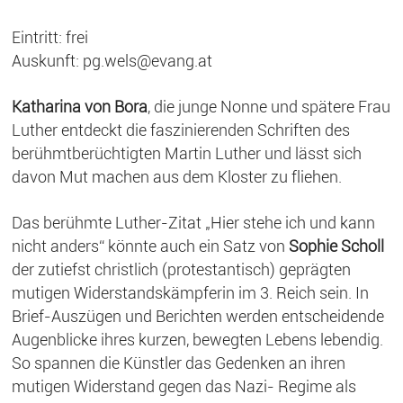
Eintritt: frei
Auskunft: pg.wels@evang.at
Katharina von Bora
, die junge Nonne und spätere Frau
Luther entdeckt die faszinierenden Schriften des
berühmtberüchtigten Martin Luther und lässt sich
davon Mut machen aus dem Kloster zu fliehen.
Das berühmte Luther-Zitat „Hier stehe ich und kann
nicht anders“ könnte auch ein Satz von
Sophie Scholl
der zutiefst christlich (protestantisch) geprägten
mutigen Widerstandskämpferin im 3. Reich sein. In
Brief-Auszügen und Berichten werden entscheidende
Augenblicke ihres kurzen, bewegten Lebens lebendig.
So spannen die Künstler das Gedenken an ihren
mutigen Widerstand gegen das Nazi- Regime als