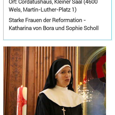
Ort: Cordatushaus, Kleiner Saal (4600
Wels, Martin-Luther-Platz 1)
Starke Frauen der Reformation -
Katharina von Bora und Sophie Scholl