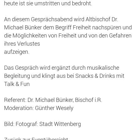
heute ist sie umstritten und bedroht.
An diesem Gesprächsabend wird Altbischof Dr.
Michael Bünker dem Begriff Freiheit nachspüren und
die Möglichkeiten von Freiheit und von den Gefahren
ihres Verlustes
aufzeigen.
Das Gespräch wird ergänzt durch musikalische
Begleitung und klingt aus bei Snacks & Drinks mit
Talk & Fun
Referent: Dr. Michael Bünker, Bischof i.R.
Moderation: Günther Wesely
Bild: Fotograf: Stadt Wittenberg