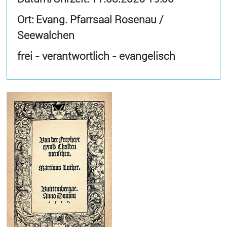
Ort: Evang. Pfarrsaal Rosenau /
Seewalchen
frei - verantwortlich - evangelisch