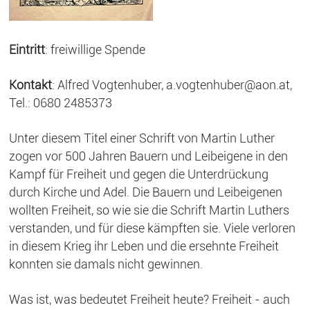
Eintritt
: freiwillige Spende
Kontakt
: Alfred Vogtenhuber, a.vogtenhuber@aon.at,
Tel.: 0680 2485373
Unter diesem Titel einer Schrift von Martin Luther
zogen vor 500 Jahren Bauern und Leibeigene in den
Kampf für Freiheit und gegen die Unterdrückung
durch Kirche und Adel. Die Bauern und Leibeigenen
wollten Freiheit, so wie sie die Schrift Martin Luthers
verstanden, und für diese kämpften sie. Viele verloren
in diesem Krieg ihr Leben und die ersehnte Freiheit
konnten sie damals nicht gewinnen.
Was ist, was bedeutet Freiheit heute? Freiheit - auch