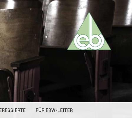
ERESSIERTE
FÜR EBW-LEITER