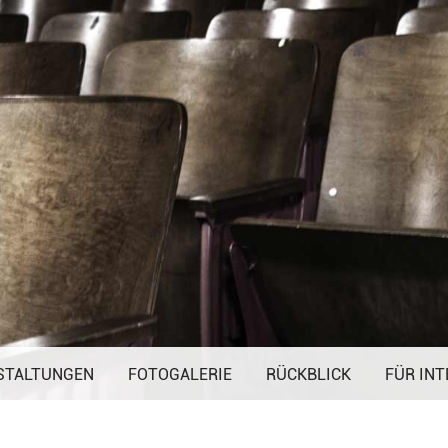
Navigation
STALTUNGEN
FOTOGALERIE
überspringen
RÜCKBLICK
FÜR INT