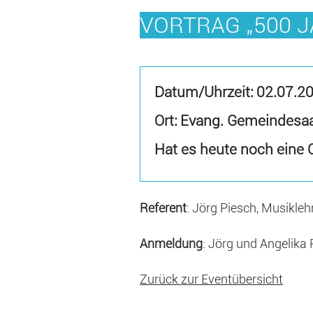
VORTRAG „500 
Datum/Uhrzeit:
02.07.2
Ort: Evang. Gemeindesa
Hat es heute noch eine
Referent
: Jörg Piesch, Musikle
Anmeldung
: Jörg und Angelika
Zurück zur Eventübersicht