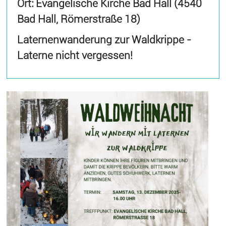
Ort: Evangelische Kirche Bad Hall (4540
Bad Hall, Römerstraße 18)
Laternenwanderung zur Waldkrippe -
Laterne nicht vergessen!