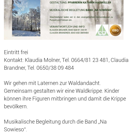
Eintritt frei
Kontakt: Klaudia Molner, Tel. 0664/81 23 481, Claudia
Brandner, Tel. 0650/38 09 484
Wir gehen mit Laternen zur Waldandacht.
Gemeinsam gestalten wir eine Waldkrippe. Kinder
können ihre Figuren mitbringen und damit die Krippe
bevölkern.
Musikalische Begleitung durch die Band „Na
Sowieso“.