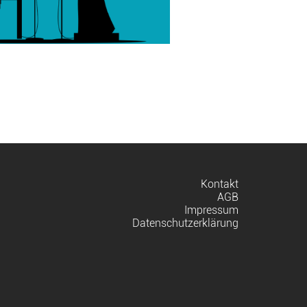
Navigation
Kontakt
überspringen
AGB
Impressum
Datenschutzerklärung