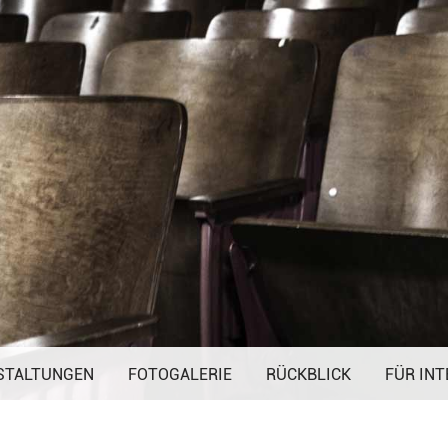
Navigation
STALTUNGEN
FOTOGALERIE
überspringen
RÜCKBLICK
FÜR INT