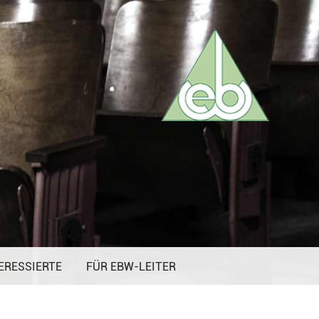
ERESSIERTE
FÜR EBW-LEITER