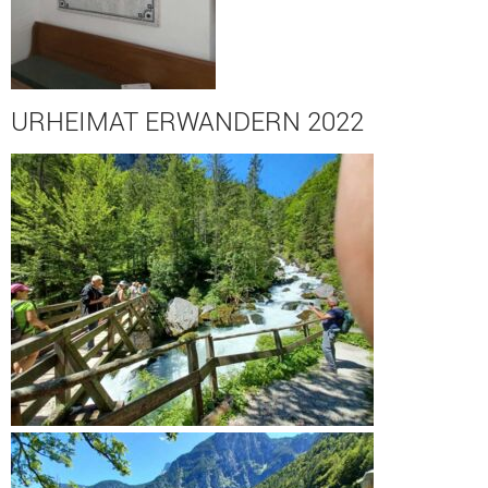
URHEIMAT ERWANDERN 2022