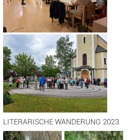
LITERARISCHE WANDERUNG 2023