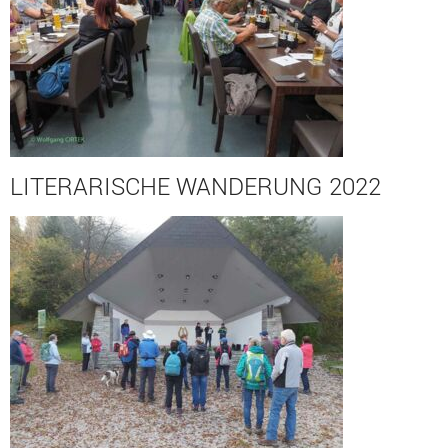
LITERARISCHE WANDERUNG 2022