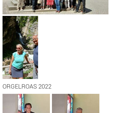
ORGELROAS 2022