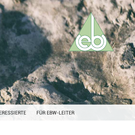
ERESSIERTE
FÜR EBW-LEITER